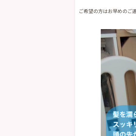
ご希望の方はお早めのご連