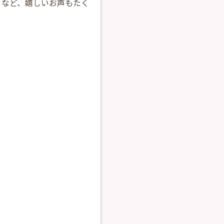
」など、嬉しいお声もたく