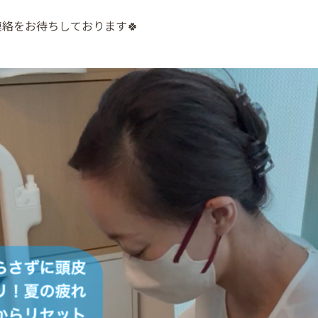
絡をお待ちしております🍀